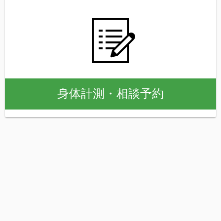
身体計測・相談予約